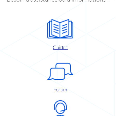
Guides
Forum